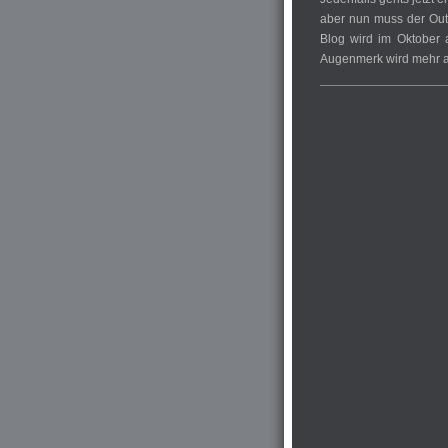
aber nun muss der Outp
Blog wird im Oktober 
Augenmerk wird mehr au